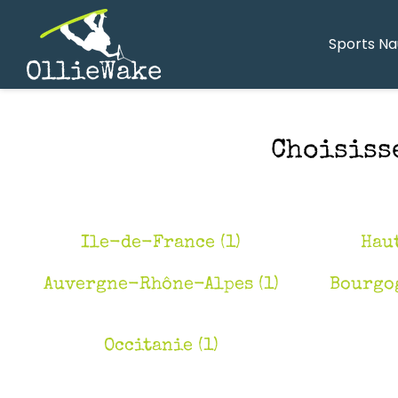
Sports Na
Choisiss
Ile-de-France (1)
Hau
Auvergne-Rhône-Alpes (1)
Bourgo
Occitanie (1)