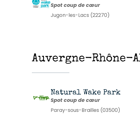
Spot coup de cœur
Jugon-les-Lacs (22270)
Auvergne-Rhône-Al
Natural Wake Park
Spot coup de cœur
Paray-sous-Brailles (03500)