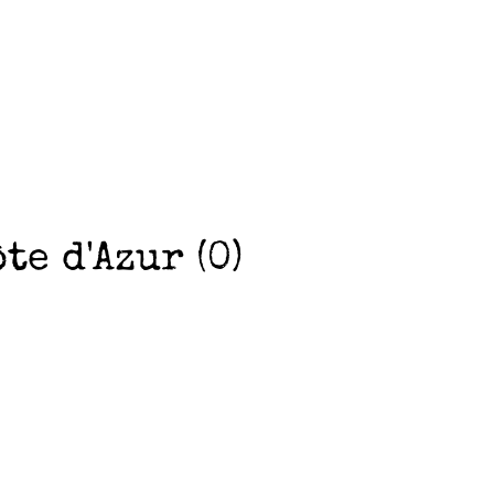
e d'Azur (0)