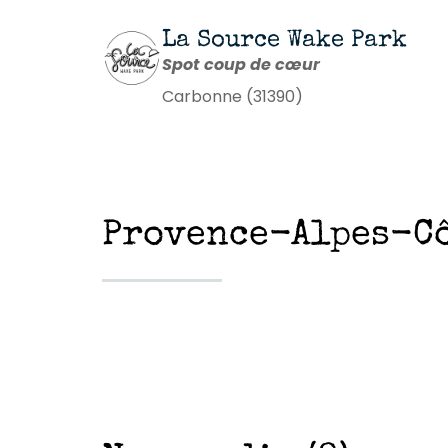
La Source Wake Park
Spot coup de cœur
Carbonne (31390)
Provence-Alpes-Côt