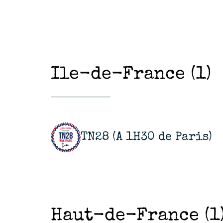
Ile-de-France (1)
TN28 (A 1H30 de Paris)
Haut-de-France (1