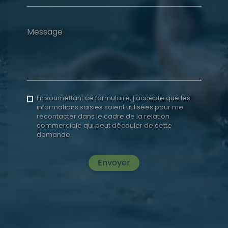
Message
En soumettant ce formulaire, j'accepte que les
informations saisies soient utilisées pour me
recontacter dans le cadre de la relation
commerciale qui peut découler de cette
demande.
Envoyer