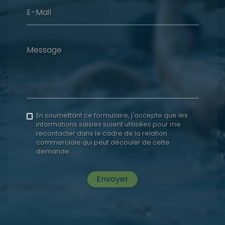
E-Mail
Message
En soumettant ce formulaire, j'accepte que les
informations saisies soient utilisées pour me
recontacter dans le cadre de la relation
commerciale qui peut découler de cette
demande.
Envoyer