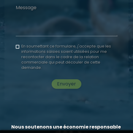
Message
En soumettant ce formulaire, j'accepte que les
informations saisies soient utilisées pour me
recontacter dans le cadre de la relation
commerciale qui peut découler de cette
demande.
Envoyer
Nous soutenons une économie responsable