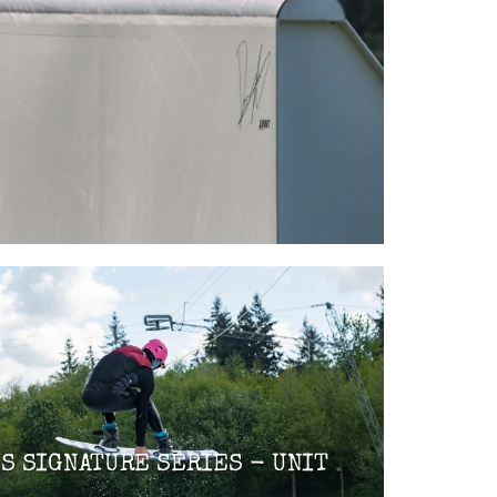
S SIGNATURE SERIES - UNIT