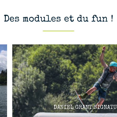
Des modules et du fun !
DANIEL GRANT SIGNATU