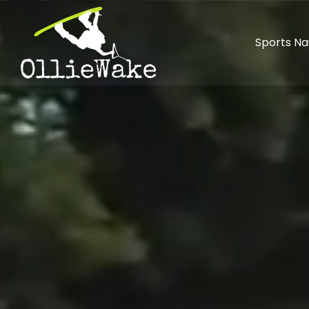
Sports Na