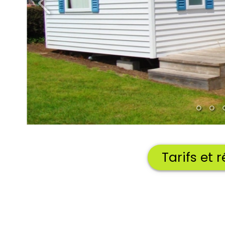
Tarifs et 