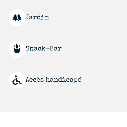
Jardin
Snack-Bar
Accès handicapé