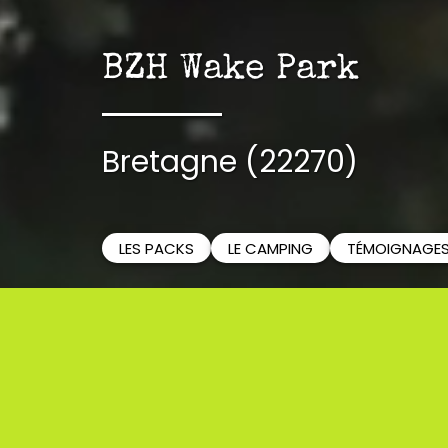
BZH Wake Park
Bretagne (22270)
LES PACKS
LE CAMPING
TÉMOIGNAGE