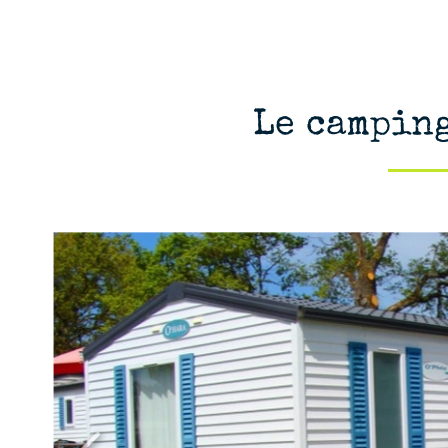
Le camping