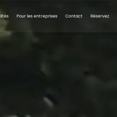
lités
Pour les entreprises
Contact
Réservez