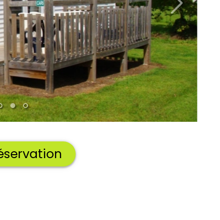
réservation