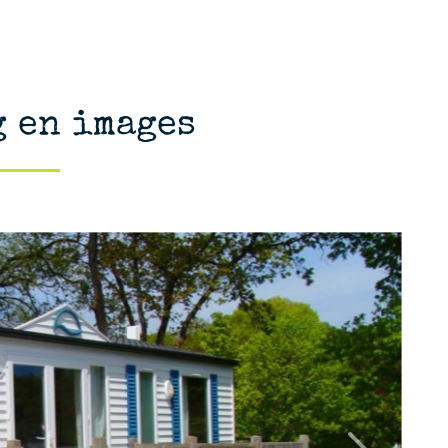
 en images