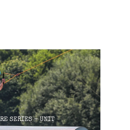
RE SERIES - UNIT